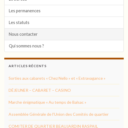
Les permanences
Les statuts
Nous contacter
Qui sommes nous ?
ARTICLES RÉCENTS
Sorties aux cabarets « Chez Nello » et « Extravagance »
DÉJEUNER – CABARET – CASINO
Marche énigmatique « Au temps de Balsac »
Assemblée Générale de l’Union des Comités de quartier
COMITER DE QUARTIER BEAUJARDIN RASPAIL