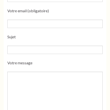
Votre email (obligatoire)
Sujet
Votre message