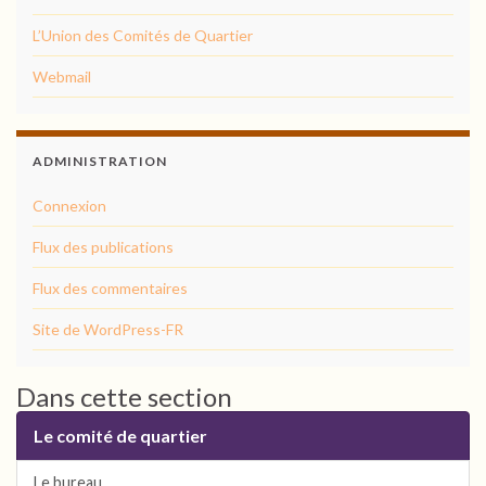
L’Union des Comités de Quartier
Webmail
ADMINISTRATION
Connexion
Flux des publications
Flux des commentaires
Site de WordPress-FR
Dans cette section
Le comité de quartier
Le bureau