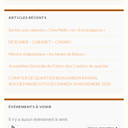
ARTICLES RÉCENTS
Sorties aux cabarets « Chez Nello » et « Extravagance »
DÉJEUNER – CABARET – CASINO
Marche énigmatique « Au temps de Balsac »
Assemblée Générale de l’Union des Comités de quartier
COMITER DE QUARTIER BEAUJARDIN RASPAIL
ROCHEPINARD LOTO DU SAMEDI 10 NOVEMBRE 2018
ÉVÉNEMENTS À VENIR
Il n’y a aucun évènement à venir.
Voir le calendrier