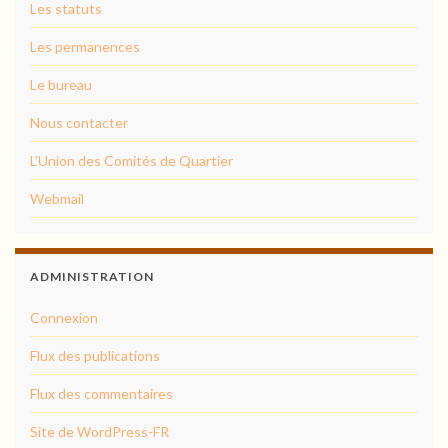
Les statuts
Les permanences
Le bureau
Nous contacter
L’Union des Comités de Quartier
Webmail
ADMINISTRATION
Connexion
Flux des publications
Flux des commentaires
Site de WordPress-FR