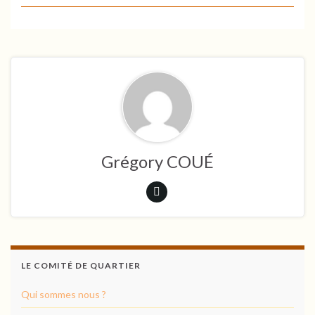
Grégory COUÉ
LE COMITÉ DE QUARTIER
Qui sommes nous ?