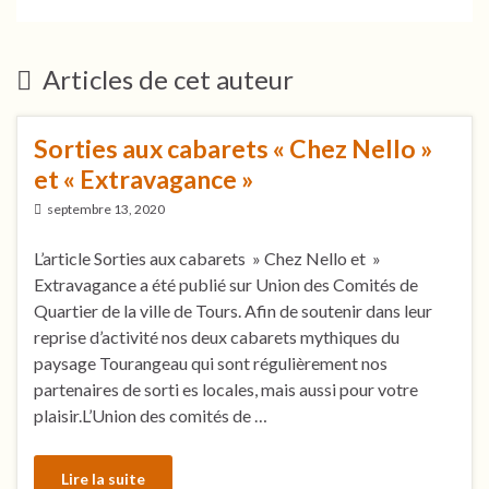
Articles de cet auteur
Sorties aux cabarets « Chez Nello »
et « Extravagance »
septembre 13, 2020
L’article Sorties aux cabarets » Chez Nello et »
Extravagance a été publié sur Union des Comités de
Quartier de la ville de Tours. Afin de soutenir dans leur
reprise d’activité nos deux cabarets mythiques du
paysage Tourangeau qui sont régulièrement nos
partenaires de sorti es locales, mais aussi pour votre
plaisir.L’Union des comités de …
Lire la suite