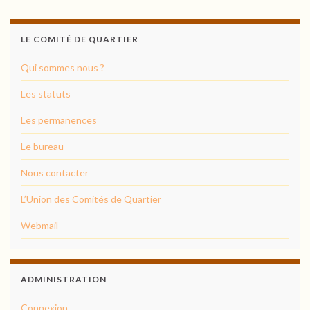
LE COMITÉ DE QUARTIER
Qui sommes nous ?
Les statuts
Les permanences
Le bureau
Nous contacter
L’Union des Comités de Quartier
Webmail
ADMINISTRATION
Connexion