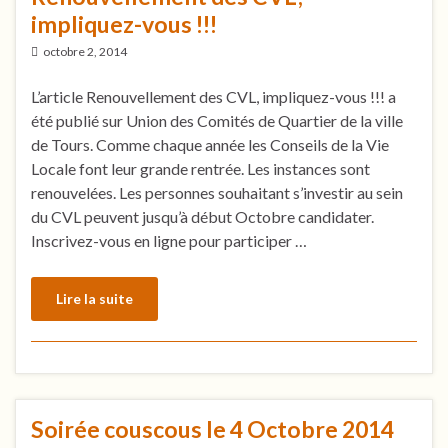
impliquez-vous !!!
octobre 2, 2014
L’article Renouvellement des CVL, impliquez-vous !!! a
été publié sur Union des Comités de Quartier de la ville
de Tours. Comme chaque année les Conseils de la Vie
Locale font leur grande rentrée. Les instances sont
renouvelées. Les personnes souhaitant s’investir au sein
du CVL peuvent jusqu’à début Octobre candidater.
Inscrivez-vous en ligne pour participer …
Lire la suite
Soirée couscous le 4 Octobre 2014