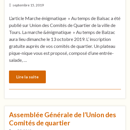
septembre 15, 2019
L’article Marche énigmatique » Au temps de Balsac a été
publié sur Union des Comités de Quartier de la ville de
Tours. La marche &énigmatique » Au temps de Balzac
aura lieu dimanche le 13 octobre 2019. L’ inscription
gratuite auprès de vos comités de quartier. Un plateau
pique-nique vous est proposé, composé d’une entrée-
salade, …
Lire la suite
Assemblée Générale de l’Union des
Comités de quartier