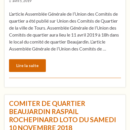
avril 5, 2019
L’article Assemblée Générale de l’Union des Comités de
quartier a été publié sur Union des Comités de Quartier
de la ville de Tours. Assemblée Générale de l’Union des
Comités de quartier aura lieu le 11 avril 2019 à 18h dans
le local du comité de quartier Beaujardin. L’article
Assemblée Générale de l’Union des Comités de …
Lire la suite
COMITER DE QUARTIER
BEAUJARDIN RASPAIL
ROCHEPINARD LOTO DU SAMEDI
10 NOVEMBRE 2018