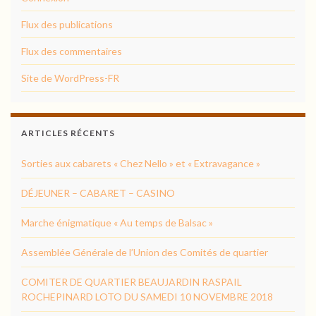
Flux des publications
Flux des commentaires
Site de WordPress-FR
ARTICLES RÉCENTS
Sorties aux cabarets « Chez Nello » et « Extravagance »
DÉJEUNER – CABARET – CASINO
Marche énigmatique « Au temps de Balsac »
Assemblée Générale de l’Union des Comités de quartier
COMITER DE QUARTIER BEAUJARDIN RASPAIL
ROCHEPINARD LOTO DU SAMEDI 10 NOVEMBRE 2018