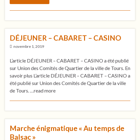
DÉJEUNER – CABARET – CASINO
novembre 1, 2019
L’article DÉJEUNER – CABARET – CASINO a été publié
sur Union des Comités de Quartier de la ville de Tours. En
savoir plus L’article DÉJEUNER – CABARET – CASINO a
été publié sur Union des Comités de Quartier de la ville
de Tours. …read more
Marche énigmatique « Au temps de
Balsac »